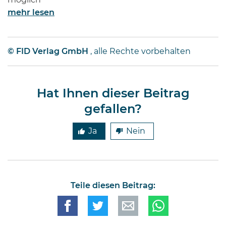
möglich
mehr lesen
© FID Verlag GmbH
, alle Rechte vorbehalten
Hat Ihnen dieser Beitrag
gefallen?
Ja
Nein
Teile diesen Beitrag: