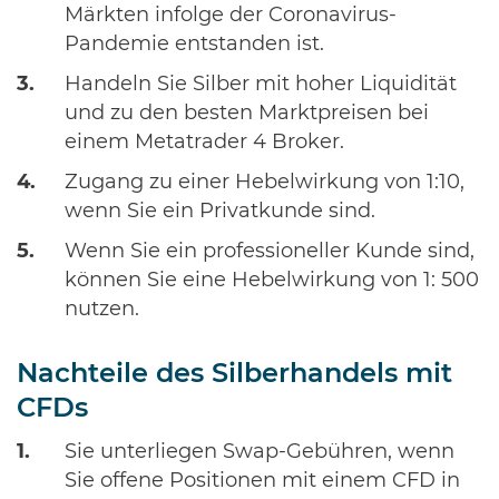
Märkten infolge der Coronavirus-
Pandemie entstanden ist.
Handeln Sie Silber mit hoher Liquidität
und zu den besten Marktpreisen bei
einem Metatrader 4 Broker.
Zugang zu einer Hebelwirkung von 1:10,
wenn Sie ein Privatkunde sind.
Wenn Sie ein professioneller Kunde sind,
können Sie eine Hebelwirkung von 1: 500
nutzen.
Nachteile des Silberhandels mit
CFDs
Sie unterliegen Swap-Gebühren, wenn
Sie offene Positionen mit einem CFD in