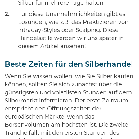
Silber für mehrere Tage halten.
Für diese Unannehmlichkeiten gibt es
Lösungen, wie z.B. das Praktizieren von
Intraday-Styles oder Scalping. Diese
Handelsstile werden wir uns später in
diesem Artikel ansehen!
Beste Zeiten für den Silberhandel
Wenn Sie wissen wollen, wie Sie Silber kaufen
können, sollten Sie sich zunächst über die
günstigsten und volatilsten Stunden auf dem
Silbermarkt informieren. Der erste Zeitraum
entspricht den Öffnungszeiten der
europäischen Märkte, wenn das
Börsenvolumen am höchsten ist. Die zweite
Tranche fällt mit den ersten Stunden des