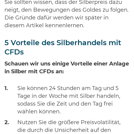
Sie sollten wissen, dass der Silberpreis dazu
neigt, den Bewegungen des Goldes zu folgen.
Die Gründe dafür werden wir später in
diesem Artikel kennenlernen.
5 Vorteile des Silberhandels mit
CFDs
Schauen wir uns einige Vorteile einer Anlage
in Silber mit CFDs an:
Sie können 24 Stunden am Tag und 5
Tage in der Woche mit Silber handeln,
sodass Sie die Zeit und den Tag frei
wählen können.
Nutzen Sie die größere Preisvolatilität,
die durch die Unsicherheit auf den