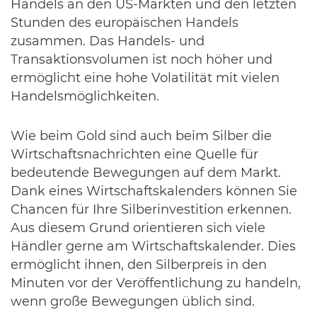
Handels an den US-Märkten und den letzten
Stunden des europäischen Handels
zusammen. Das Handels- und
Transaktionsvolumen ist noch höher und
ermöglicht eine hohe Volatilität mit vielen
Handelsmöglichkeiten.
Wie beim Gold sind auch beim Silber die
Wirtschaftsnachrichten eine Quelle für
bedeutende Bewegungen auf dem Markt.
Dank eines Wirtschaftskalenders können Sie
Chancen für Ihre Silberinvestition erkennen.
Aus diesem Grund orientieren sich viele
Händler gerne am Wirtschaftskalender. Dies
ermöglicht ihnen, den Silberpreis in den
Minuten vor der Veröffentlichung zu handeln,
wenn große Bewegungen üblich sind.