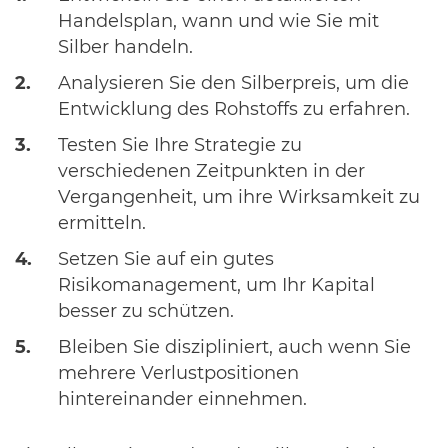
Handelsplan, wann und wie Sie mit
Silber handeln.
Analysieren Sie den Silberpreis, um die
Entwicklung des Rohstoffs zu erfahren.
Testen Sie Ihre Strategie zu
verschiedenen Zeitpunkten in der
Vergangenheit, um ihre Wirksamkeit zu
ermitteln.
Setzen Sie auf ein gutes
Risikomanagement, um Ihr Kapital
besser zu schützen.
Bleiben Sie diszipliniert, auch wenn Sie
mehrere Verlustpositionen
hintereinander einnehmen.