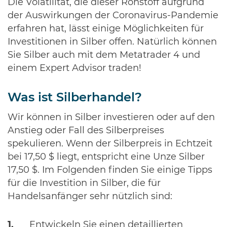
Die Volatilität, die dieser Rohstoff aufgrund
der Auswirkungen der Coronavirus-Pandemie
erfahren hat, lässt einige Möglichkeiten für
Investitionen in Silber offen. Natürlich können
Sie Silber auch mit dem Metatrader 4 und
einem Expert Advisor traden!
Was ist Silberhandel?
Wir können in Silber investieren oder auf den
Anstieg oder Fall des Silberpreises
spekulieren. Wenn der Silberpreis in Echtzeit
bei 17,50 $ liegt, entspricht eine Unze Silber
17,50 $. Im Folgenden finden Sie einige Tipps
für die Investition in Silber, die für
Handelsanfänger sehr nützlich sind:
Entwickeln Sie einen detaillierten