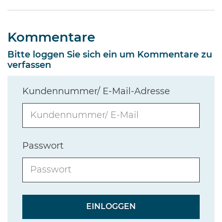
Kommentare
Bitte loggen Sie sich ein um Kommentare zu
verfassen
Kundennummer/ E-Mail-Adresse
Passwort