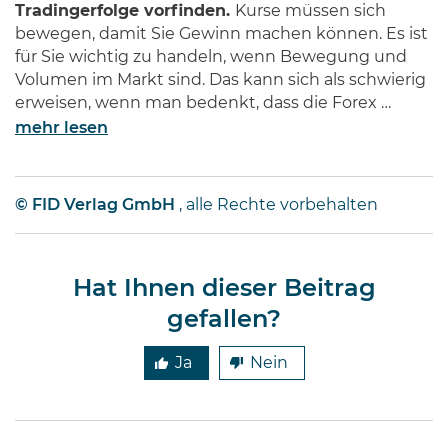
Tradingerfolge vorfinden.
Kurse müssen sich
bewegen, damit Sie Gewinn machen können. Es ist
für Sie wichtig zu handeln, wenn Bewegung und
Volumen im Markt sind. Das kann sich als schwierig
erweisen, wenn man bedenkt, dass die Forex …
mehr lesen
© FID Verlag GmbH
, alle Rechte vorbehalten
Hat Ihnen dieser Beitrag
gefallen?
Ja
Nein