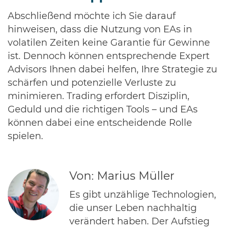
Abschließend möchte ich Sie darauf
hinweisen, dass die Nutzung von EAs in
volatilen Zeiten keine Garantie für Gewinne
ist. Dennoch können entsprechende Expert
Advisors Ihnen dabei helfen, Ihre Strategie zu
schärfen und potenzielle Verluste zu
minimieren. Trading erfordert Disziplin,
Geduld und die richtigen Tools – und EAs
können dabei eine entscheidende Rolle
spielen.
Von: Marius Müller
Es gibt unzählige Technologien,
die unser Leben nachhaltig
verändert haben. Der Aufstieg