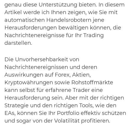
genau diese Unterstützung bieten. In diesem
Artikel werde ich Ihnen zeigen, wie Sie mit
automatischen Handelsrobotern jene
Herausforderungen bewältigen können, die
Nachrichtenereignisse für Ihr Trading
darstellen.
Die Unvorhersehbarkeit von
Nachrichtenereignissen und deren
Auswirkungen auf Forex, Aktien,
Kryptowährungen sowie Rohstoffmärkte
kann selbst für erfahrene Trader eine
Herausforderung sein. Aber mit der richtigen
Strategie und den richtigen Tools, wie den
EAs, können Sie Ihr Portfolio effektiv schützen
und sogar von der Volatilität profitieren.