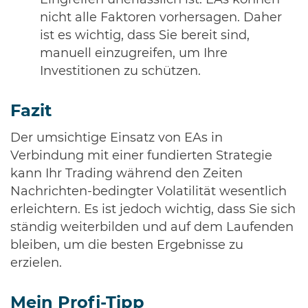
Eingreifen unerlässlich ist. EAs können
nicht alle Faktoren vorhersagen. Daher
ist es wichtig, dass Sie bereit sind,
manuell einzugreifen, um Ihre
Investitionen zu schützen.
Fazit
Der umsichtige Einsatz von EAs in
Verbindung mit einer fundierten Strategie
kann Ihr Trading während den Zeiten
Nachrichten-bedingter Volatilität wesentlich
erleichtern. Es ist jedoch wichtig, dass Sie sich
ständig weiterbilden und auf dem Laufenden
bleiben, um die besten Ergebnisse zu
erzielen.
Mein Profi-Tipp