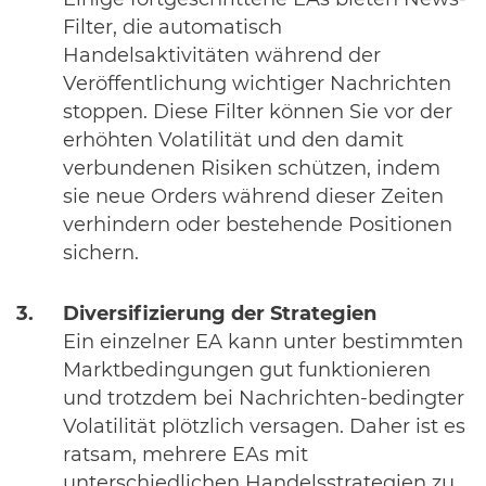
Einige fortgeschrittene EAs bieten News-
Filter, die automatisch
Handelsaktivitäten während der
Veröffentlichung wichtiger Nachrichten
stoppen. Diese Filter können Sie vor der
erhöhten Volatilität und den damit
verbundenen Risiken schützen, indem
sie neue Orders während dieser Zeiten
verhindern oder bestehende Positionen
sichern.
Diversifizierung der Strategien
Ein einzelner EA kann unter bestimmten
Marktbedingungen gut funktionieren
und trotzdem bei Nachrichten-bedingter
Volatilität plötzlich versagen. Daher ist es
ratsam, mehrere EAs mit
unterschiedlichen Handelsstrategien zu