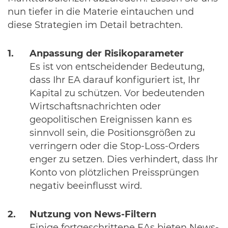
nun tiefer in die Materie eintauchen und
diese Strategien im Detail betrachten.
Anpassung der Risikoparameter
Es ist von entscheidender Bedeutung,
dass Ihr EA darauf konfiguriert ist, Ihr
Kapital zu schützen. Vor bedeutenden
Wirtschaftsnachrichten oder
geopolitischen Ereignissen kann es
sinnvoll sein, die Positionsgrößen zu
verringern oder die Stop-Loss-Orders
enger zu setzen. Dies verhindert, dass Ihr
Konto von plötzlichen Preissprüngen
negativ beeinflusst wird.
Nutzung von News-Filtern