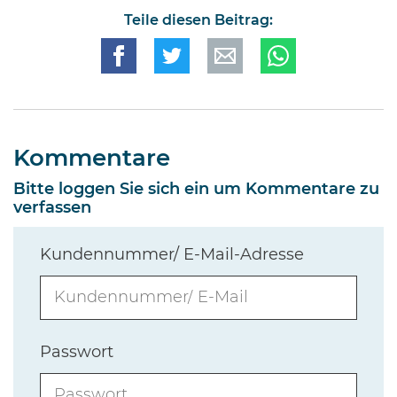
Teile diesen Beitrag:
Kommentare
Bitte loggen Sie sich ein um Kommentare zu
verfassen
Kundennummer/ E-Mail-Adresse
Passwort