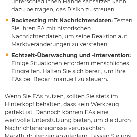
unterschiedlichen Handelsansätzen kann
dazu beitragen, das Risiko zu streuen.
Backtesting mit Nachrichtendaten:
Testen
Sie Ihren EA mit historischen
Nachrichtendaten, um seine Reaktion auf
Marktveränderungen zu verstehen.
Echtzeit-Überwachung und -Intervention:
Einige Situationen erfordern menschliches
Eingreifen. Halten Sie sich bereit, um Ihre
EAs bei Bedarf manuell zu steuern.
Wenn Sie EAs nutzen, sollten Sie stets im
Hinterkopf behalten, dass kein Werkzeug
perfekt ist. Dennoch können EAs eine
wertvolle Unterstützung bieten, um die durch
Nachrichtenereignisse verursachten
Marktturbulenzen abzufedern. Lassen Sie uns