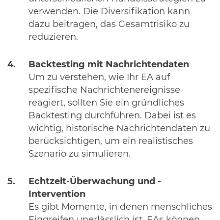
verwenden. Die Diversifikation kann
dazu beitragen, das Gesamtrisiko zu
reduzieren.
Backtesting mit Nachrichtendaten
Um zu verstehen, wie Ihr EA auf
spezifische Nachrichtenereignisse
reagiert, sollten Sie ein gründliches
Backtesting durchführen. Dabei ist es
wichtig, historische Nachrichtendaten zu
berücksichtigen, um ein realistisches
Szenario zu simulieren.
Echtzeit-Überwachung und -
Intervention
Es gibt Momente, in denen menschliches