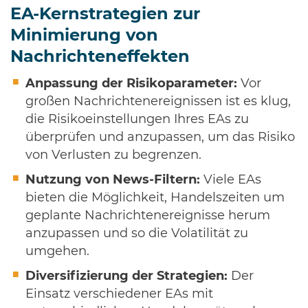
EA-Kernstrategien zur
Minimierung von
Nachrichteneffekten
Anpassung der Risikoparameter:
Vor
großen Nachrichtenereignissen ist es klug,
die Risikoeinstellungen Ihres EAs zu
überprüfen und anzupassen, um das Risiko
von Verlusten zu begrenzen.
Nutzung von News-Filtern:
Viele EAs
bieten die Möglichkeit, Handelszeiten um
geplante Nachrichtenereignisse herum
anzupassen und so die Volatilität zu
umgehen.
Diversifizierung der Strategien:
Der
Einsatz verschiedener EAs mit