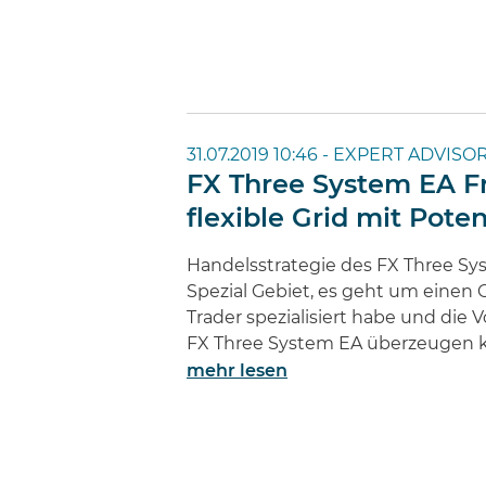
31.07.2019 10:46 -
EXPERT ADVISOR
FX Three System EA Fr
flexible Grid mit Poten
Handelsstrategie des FX Three Sy
Spezial Gebiet, es geht um einen Gr
Trader spezialisiert habe und die
FX Three System EA überzeugen ka
mehr lesen