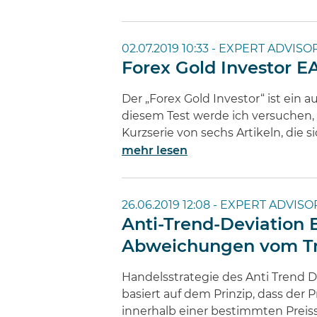
02.07.2019 10:33 -
EXPERT ADVISOR
Forex Gold Investor E
Der „Forex Gold Investor“ ist ein 
diesem Test werde ich versuchen, 
Kurzserie von sechs Artikeln, die 
mehr lesen
26.06.2019 12:08 -
EXPERT ADVISOR
Anti-Trend-Deviation 
Abweichungen vom Tr
Handelsstrategie des Anti Trend D
basiert auf dem Prinzip, dass der 
innerhalb einer bestimmten Preiss