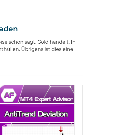
raden
ise schon sagt, Gold handelt. In
hüllen. Übrigens ist dies eine