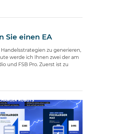
n Sie einen EA
, Handelsstrategien zu generieren,
ute werde ich Ihnen zwei der am
 und FSB Pro. Zuerst ist zu