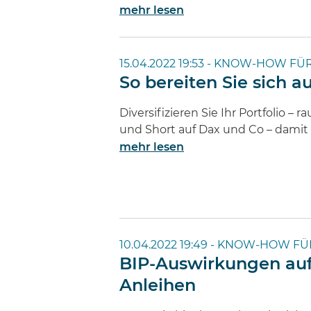
mehr lesen
15.04.2022 19:53 -
KNOW-HOW FÜR
So bereiten Sie sich a
Diversifizieren Sie Ihr Portfolio – 
und Short auf Dax und Co – damit 
mehr lesen
10.04.2022 19:49 -
KNOW-HOW FÜ
BIP-Auswirkungen auf
Anleihen