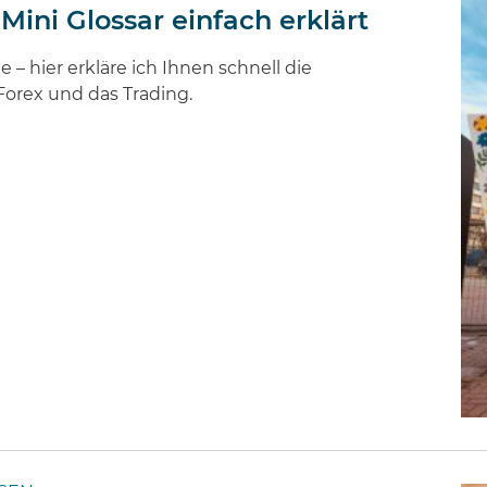
 Mini Glossar einfach erklärt
e – hier erkläre ich Ihnen schnell die
Forex und das Trading.