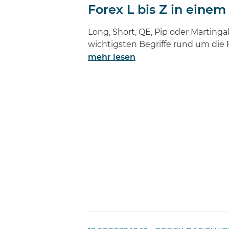
Forex L bis Z in einem
Long, Short, QE, Pip oder Martingal
wichtigsten Begriffe rund um die 
mehr lesen