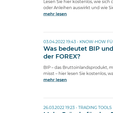
Lesen Sie hier kostenlos, wie sich
oder Anleihen auswirkt und wie Si
mehr lesen
03.04.2022 19:43 -
KNOW-HOW FÜ
Was bedeutet BIP und
der FOREX?
BIP – das Bruttoinlandsprodukt, m
misst – hier lesen Sie kostenlos, w
mehr lesen
26.03.2022 19:23 -
TRADING TOOLS