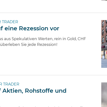
 TRADER
uf eine Rezession vor
raus aus Spekulativen Werten, rein in Gold, CHF
überleben Sie jede Rezession!
R TRADER
 Aktien, Rohstoffe und