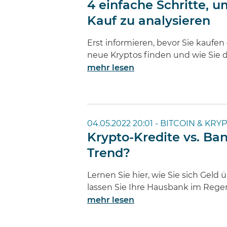
4 einfache Schritte,
Kauf zu analysieren
Erst informieren, bevor Sie kaufen –
neue Kryptos finden und wie Sie d
mehr lesen
04.05.2022 20:01 -
BITCOIN & KRY
Krypto-Kredite vs. Ban
Trend?
Lernen Sie hier, wie Sie sich Gel
lassen Sie Ihre Hausbank im Rege
mehr lesen