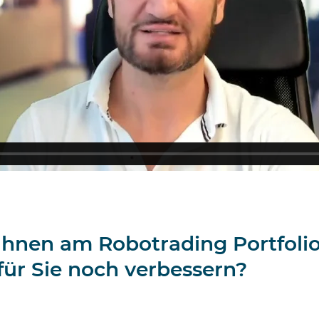
 Ihnen am Robotrading Portfoli
für Sie noch verbessern?