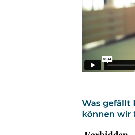
Was gefällt
können wir 