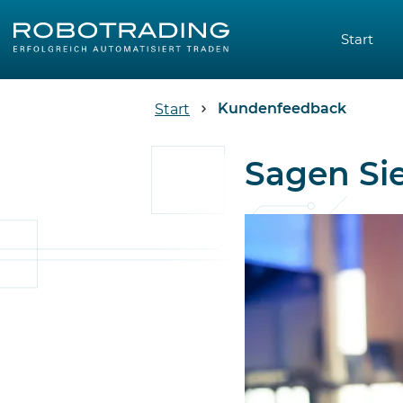
Start
Kundenfeedback
Start
Sagen Si