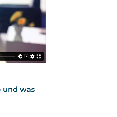
o und was