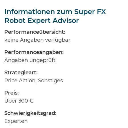
Informationen zum Super FX
Robot Expert Advisor
Performanceübersicht:
keine Angaben verfügbar
Performanceangaben:
Angaben ungeprüft
Strategieart:
Price Action, Sonstiges
Preis:
Über 300 €
Schwierigkeitsgrad:
Experten