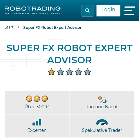
Login
Start
Super FX Robot Expert Advisor
SUPER FX ROBOT EXPERT
ADVISOR
Über 300 €
Tag und Nacht
Experten
Spekulative Trader