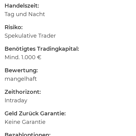
Handelszeit:
Tag und Nacht
Risiko:
Spekulative Trader
Benötigtes Tradingkapital:
Mind. 1.000 €
Bewertung:
mangelhaft
Zeithorizont:
Intraday
Geld Zurück Garantie:
Keine Garantie
Bezahloptionen: