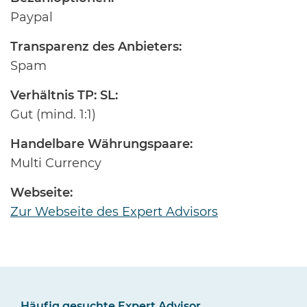
Paypal
Transparenz des Anbieters:
Spam
Verhältnis TP: SL:
Gut (mind. 1:1)
Handelbare Währungspaare:
Multi Currency
Webseite:
Zur Webseite des Expert Advisors
Häufig gesuchte Expert Advisor