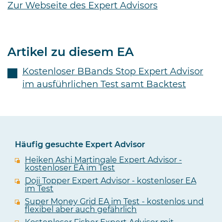
Zur Webseite des Expert Advisors
Artikel zu diesem EA
Kostenloser BBands Stop Expert Advisor
im ausführlichen Test samt Backtest
Häufig gesuchte Expert Advisor
Heiken Ashi Martingale Expert Advisor -
kostenloser EA im Test
Doji Topper Expert Advisor - kostenloser EA
im Test
Super Money Grid EA im Test - kostenlos und
flexibel aber auch gefährlich