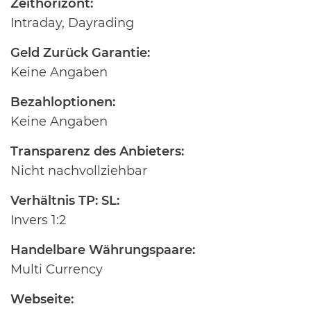
Zeithorizont:
Intraday, Dayrading
Geld Zurück Garantie:
Keine Angaben
Bezahloptionen:
Keine Angaben
Transparenz des Anbieters:
Nicht nachvollziehbar
Verhältnis TP: SL:
Invers 1:2
Handelbare Währungspaare:
Multi Currency
Webseite: