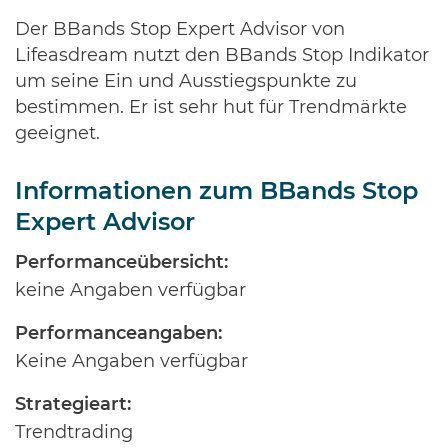
Der BBands Stop Expert Advisor von
Lifeasdream nutzt den BBands Stop Indikator
um seine Ein und Ausstiegspunkte zu
bestimmen. Er ist sehr hut für Trendmärkte
geeignet.
Informationen zum BBands Stop
Expert Advisor
Performanceübersicht:
keine Angaben verfügbar
Performanceangaben:
Keine Angaben verfügbar
Strategieart:
Trendtrading