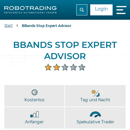
Login
Start
BBands Stop Expert Advisor
BBANDS STOP EXPERT
ADVISOR
Kostenlos
Tag und Nacht
Anfänger
Spekulative Trader