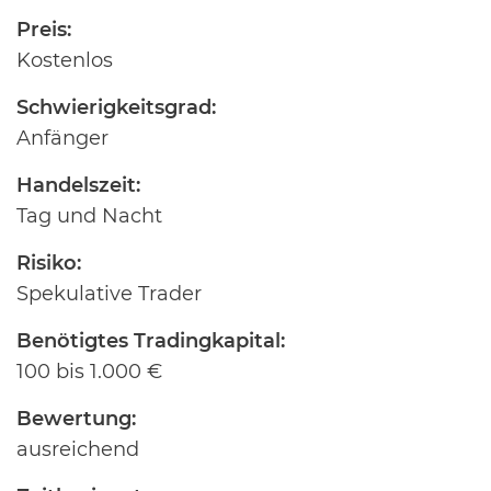
Preis:
Kostenlos
Schwierigkeitsgrad:
Anfänger
Handelszeit:
Tag und Nacht
Risiko:
Spekulative Trader
Benötigtes Tradingkapital:
100 bis 1.000 €
Bewertung:
ausreichend