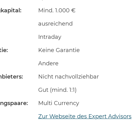
kapital:
Mind. 1.000 €
ausreichend
Intraday
ie:
Keine Garantie
Andere
bieters:
Nicht nachvollziehbar
Gut (mind. 1:1)
ngspaare:
Multi Currency
Zur Webseite des Expert Advisors