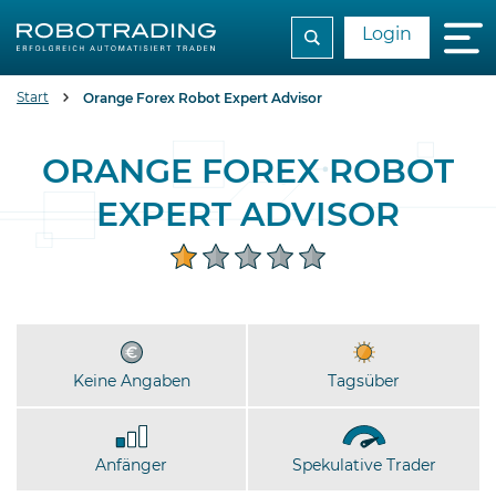
Login
Start
Orange Forex Robot Expert Advisor
ORANGE FOREX ROBOT
EXPERT ADVISOR
Keine Angaben
Tagsüber
Anfänger
Spekulative Trader