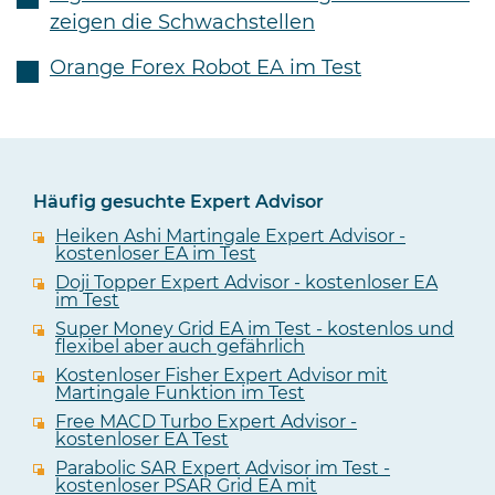
zeigen die Schwachstellen
Orange Forex Robot EA im Test
Häufig gesuchte Expert Advisor
Heiken Ashi Martingale Expert Advisor -
kostenloser EA im Test
Doji Topper Expert Advisor - kostenloser EA
im Test
Super Money Grid EA im Test - kostenlos und
flexibel aber auch gefährlich
Kostenloser Fisher Expert Advisor mit
Martingale Funktion im Test
Free MACD Turbo Expert Advisor -
kostenloser EA Test
Parabolic SAR Expert Advisor im Test -
kostenloser PSAR Grid EA mit