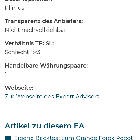
Plimus
Transparenz des Anbieters:
Nicht nachvollziehbar
Verhältnis TP: SL:
Schlecht 1:<3
Handelbare Währungspaare:
1
Webseite:
Zur Webseite des Expert Advisors
Artikel zu diesem EA
Eigene Backtest zum Orange Forex Robot