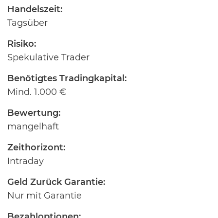
Handelszeit:
Tagsüber
Risiko:
Spekulative Trader
Benötigtes Tradingkapital:
Mind. 1.000 €
Bewertung:
mangelhaft
Zeithorizont:
Intraday
Geld Zurück Garantie:
Nur mit Garantie
Bezahloptionen: