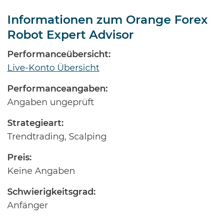
Informationen zum Orange Forex
Robot Expert Advisor
Performanceübersicht:
Live-Konto Übersicht
Performanceangaben:
Angaben ungeprüft
Strategieart:
Trendtrading, Scalping
Preis:
Keine Angaben
Schwierigkeitsgrad:
Anfänger