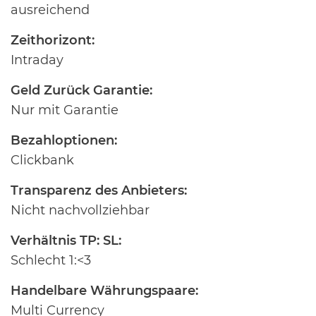
ausreichend
Zeithorizont:
Intraday
Geld Zurück Garantie:
Nur mit Garantie
Bezahloptionen:
Clickbank
Transparenz des Anbieters:
Nicht nachvollziehbar
Verhältnis TP: SL:
Schlecht 1:<3
Handelbare Währungspaare:
Multi Currency