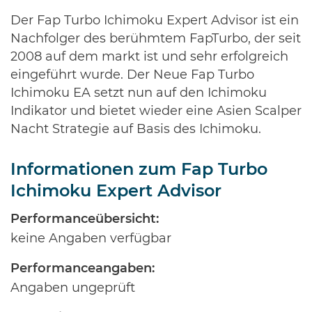
Der Fap Turbo Ichimoku Expert Advisor ist ein
Nachfolger des berühmtem FapTurbo, der seit
2008 auf dem markt ist und sehr erfolgreich
eingeführt wurde. Der Neue Fap Turbo
Ichimoku EA setzt nun auf den Ichimoku
Indikator und bietet wieder eine Asien Scalper
Nacht Strategie auf Basis des Ichimoku.
Informationen zum Fap Turbo
Ichimoku Expert Advisor
Performanceübersicht:
keine Angaben verfügbar
Performanceangaben:
Angaben ungeprüft