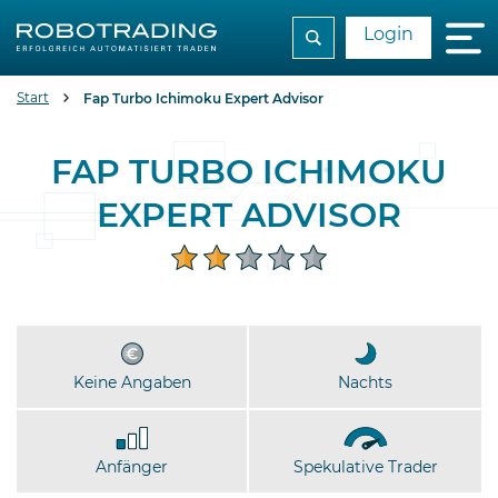
Login
Start
Fap Turbo Ichimoku Expert Advisor
FAP TURBO ICHIMOKU
EXPERT ADVISOR
Keine Angaben
Nachts
Anfänger
Spekulative Trader