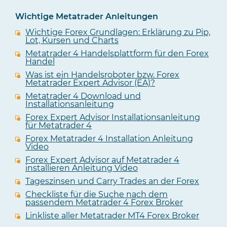
Wichtige Metatrader Anleitungen
Wichtige Forex Grundlagen: Erklärung zu Pip,
Lot, Kursen und Charts
Metatrader 4 Handelsplattform für den Forex
Handel
Was ist ein Handelsroboter bzw. Forex
Metatrader Expert Advisor (EA)?
Metatrader 4 Download und
Installationsanleitung
Forex Expert Advisor Installationsanleitung
für Metatrader 4
Forex Metatrader 4 Installation Anleitung
Video
Forex Expert Advisor auf Metatrader 4
installieren Anleitung Video
Tageszinsen und Carry Trades an der Forex
Checkliste für die Suche nach dem
passendem Metatrader 4 Forex Broker
Linkliste aller Metatrader MT4 Forex Broker