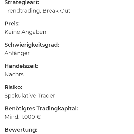
Strategieart:
Trendtrading, Break Out
Preis:
Keine Angaben
Schwierigkeitsgrad:
Anfänger
Handelszeit:
Nachts
Risiko:
Spekulative Trader
Benötigtes Tradingkapital:
Mind. 1.000 €
Bewertung: