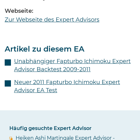
Webseite:
Zur Webseite des Expert Advisors
Artikel zu diesem EA
Unabhängiger Fapturbo Ichimoku Expert
Advisor Backtest 2009-2011
Neuer 2011 Fapturbo Ichimoku Expert
Advisor EA Test
Häufig gesuchte Expert Advisor
Heiken Ashi Martingale Expert Advisor -